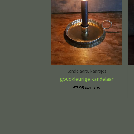
Kandelaars, kaarsjes
goudkleurige kandelaar
€
7.95
incl. BTW