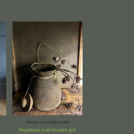
Houten woondecoratie
Nepalese oud houten pot