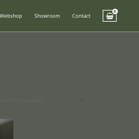
Webshop
Showroom
Contact