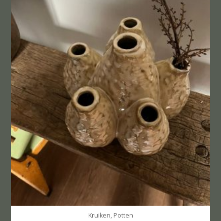
Kruiken, Potten