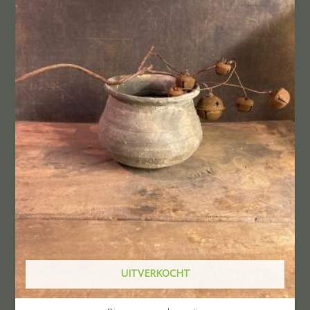
UITVERKOCHT