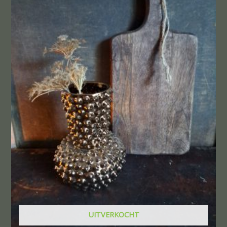
UITVERKOCHT