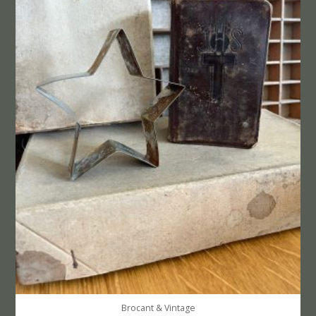
Brocant & Vintage