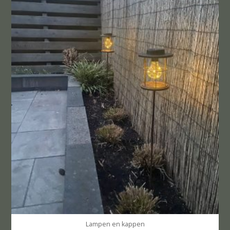
Lampen en kappen